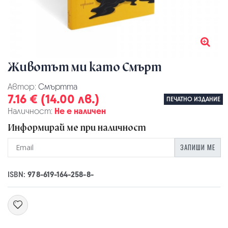
Животът ми като Смърт
Автор:
Смъртта
7.16 € (14.00 лв.)
ПЕЧАТНО ИЗДАНИЕ
Наличност:
Не е наличен
Информирай ме при наличност
ЗАПИШИ МЕ
ISBN:
978-619-164-258-8-