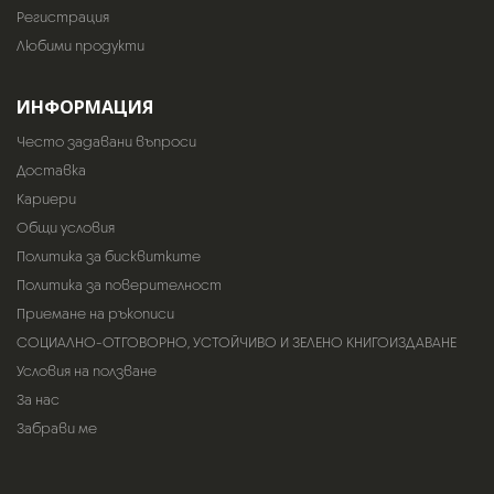
Регистрация
Любими продукти
ИНФОРМАЦИЯ
Често задавани въпроси
Доставка
Кариери
Общи условия
Политика за бисквитките
Политика за поверителност
Приемане на ръкописи
СОЦИАЛНО-ОТГОВОРНО, УСТОЙЧИВО И ЗЕЛЕНО КНИГОИЗДАВАНЕ
Условия на ползване
За нас
Забрави ме