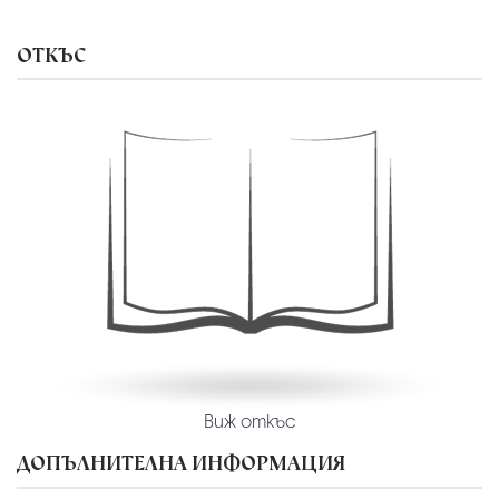
ОТКЪС
Виж откъс
ДОПЪЛНИТЕЛНА ИНФОРМАЦИЯ