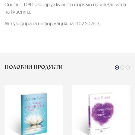
Спиди - DPD
или друг куриер спрямо изискванията
на клиента.
Актулизирана информация на 11.02.2026 г.
ПОДОБНИ ПРОДУКТИ