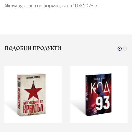
Актулизирана информация на 11.02.2026 г.
ПОДОБНИ ПРОДУКТИ