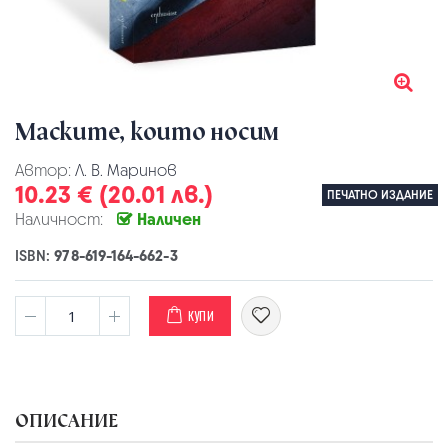
Маските, които носим
Автор:
Л. В. Маринов
10.23 € (20.01 лв.)
ПЕЧАТНО ИЗДАНИЕ
Наличност:
Наличен
ISBN:
978-619-164-662-3
КУПИ
ОПИСАНИЕ